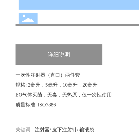
详细说明
一次性注射器（直口）两件套
规格: 2毫升，5毫升，10毫升，20毫升
EO气体灭菌，无毒，无热原，仅一次性使用
质量标准: ISO7886
关键词:
注射器/ 皮下注射针/ 输液袋