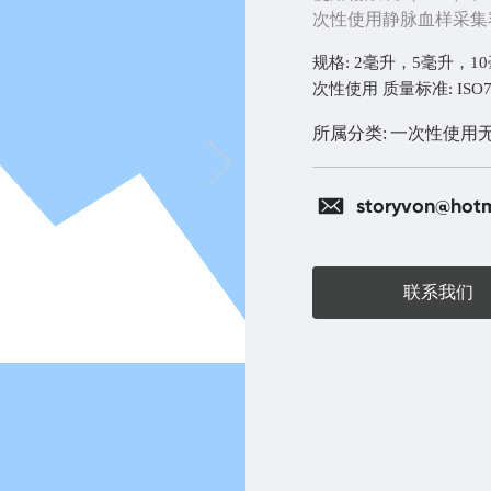
次性使用静脉血样采集
规格: 2毫升，5毫升，
次性使用 质量标准: ISO7
所属分类:
一次性使用
storyvon@hotm
联系我们