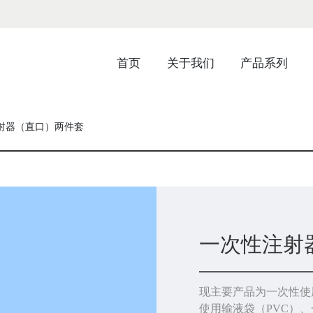
首页
关于我们
产品系列
射器（直口）两件套
一次性注射
现主要产品为一次性使
使用输液袋（PVC）