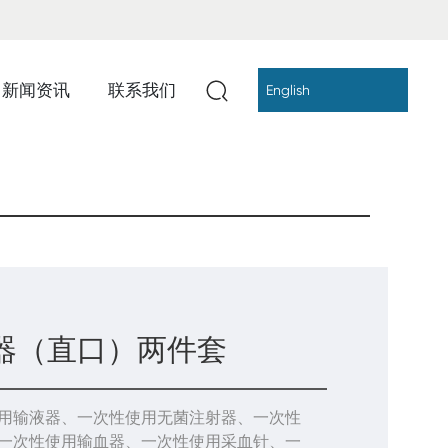
新闻资讯
联系我们
English
器（直口）两件套
用输液器、一次性使用无菌注射器、一次性
、一次性使用输血器、一次性使用采血针、一